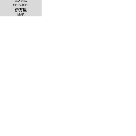
志布志
SHIBUSHI
伊万里
IMARI