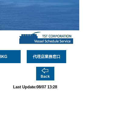
BKG
代理店業務窓口
Back
Last Update:08/07 13:28