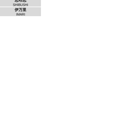
志布志
SHIBUSHI
伊万里
IMARI