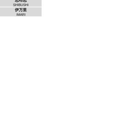
志布志
SHIBUSHI
伊万里
IMARI