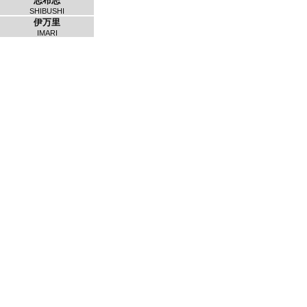
志布志
SHIBUSHI
伊万里
IMARI