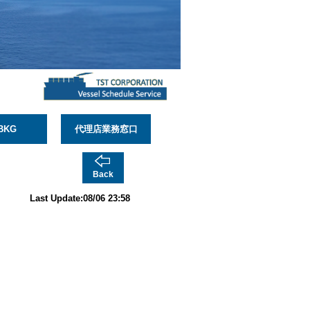
BKG
代理店業務窓口
Back
Last Update:08/06 23:58