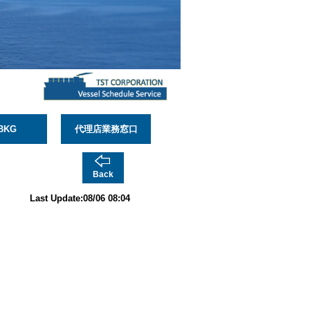
BKG
代理店業務窓口
Back
Last Update:08/06 08:04