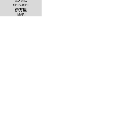
志布志
SHIBUSHI
伊万里
IMARI