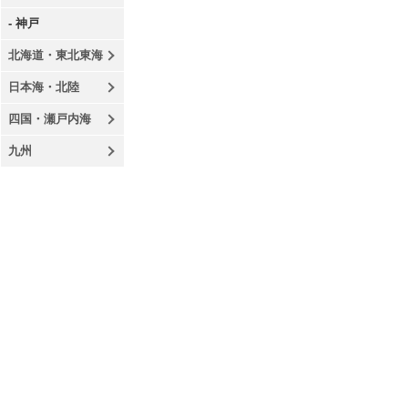
- 神戸
北海道・東北東海
日本海・北陸
四国・瀬戸内海
九州