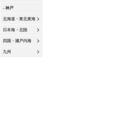
- 神戸
北海道・東北東海
日本海・北陸
四国・瀬戸内海
九州