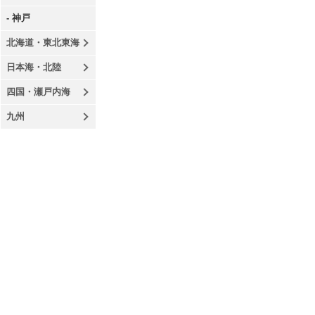
- 神戸
北海道・東北東海
日本海・北陸
四国・瀬戸内海
九州