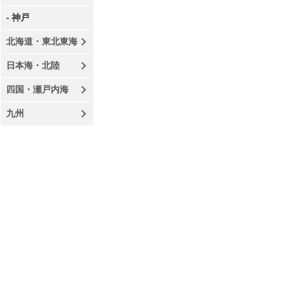
- 神戸
北海道・東北東海
日本海・北陸
四国・瀬戸内海
九州