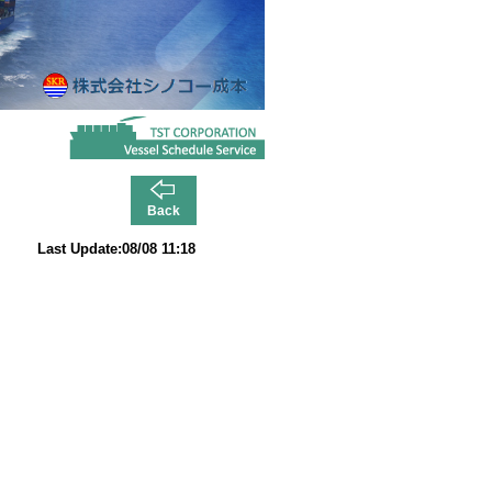
Back
Last Update:08/08 11:18