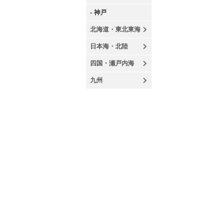
- 神戸
北海道・東北東海
日本海・北陸
四国・瀬戸内海
九州