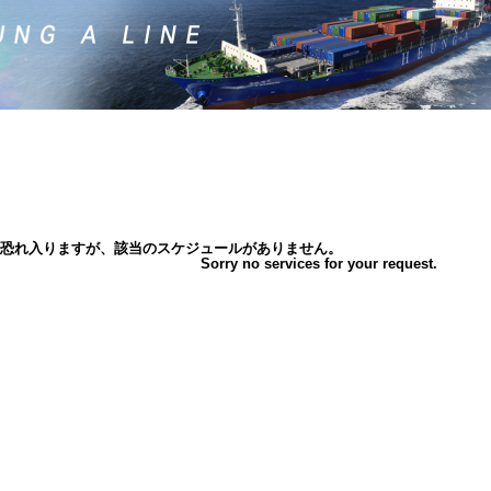
恐れ入りますが、該当のスケジュールがありません。
Sorry no services for your request.