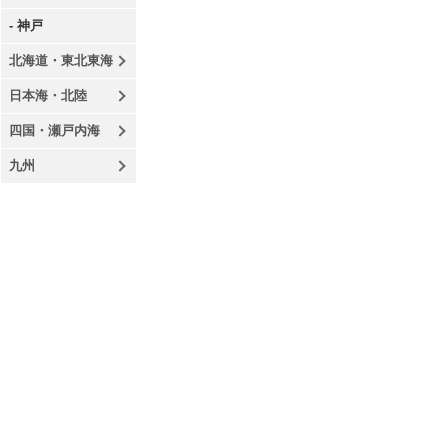
- 神戸
北海道・東北東海
日本海・北陸
四国・瀬戸内海
九州