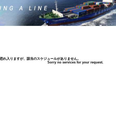
恐れ入りますが、該当のスケジュールがありません。
Sorry no services for your request.