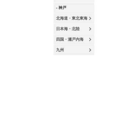
- 神戸
北海道・東北東海
日本海・北陸
四国・瀬戸内海
九州