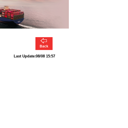
Back
Last Update:08/08 15:57