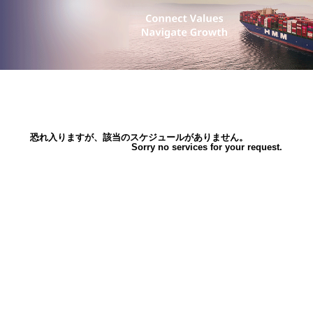
恐れ入りますが、該当のスケジュールがありません。
Sorry no services for your request.