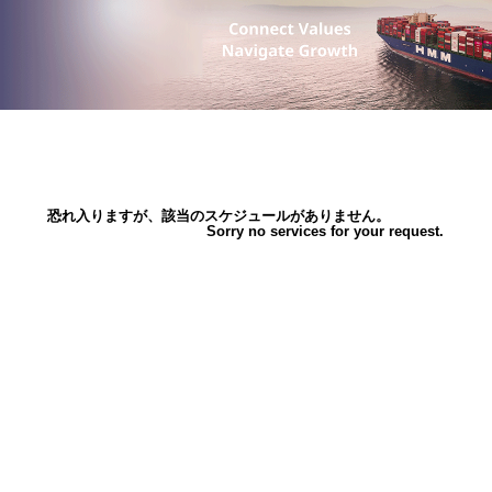
恐れ入りますが、該当のスケジュールがありません。
Sorry no services for your request.