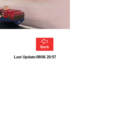
Back
Last Update:08/06 20:57