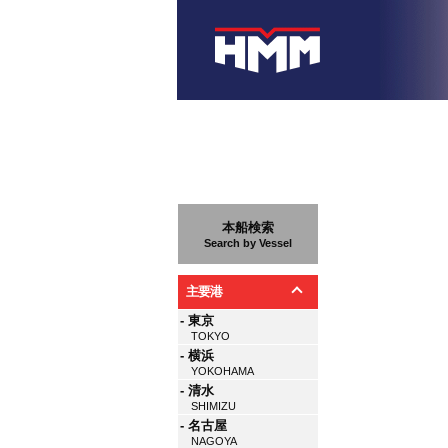
本船検索
Search by Vessel
主要港
- 東京
TOKYO
- 横浜
YOKOHAMA
- 清水
SHIMIZU
- 名古屋
NAGOYA