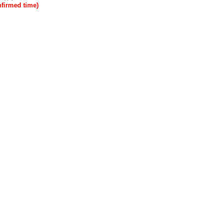
rmed time)