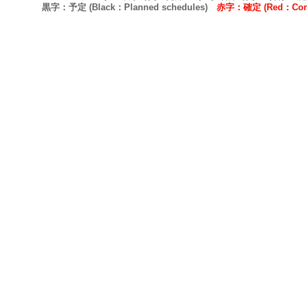
黒字：予定 (Black：Planned schedules)
赤字：確定 (Red：Confi