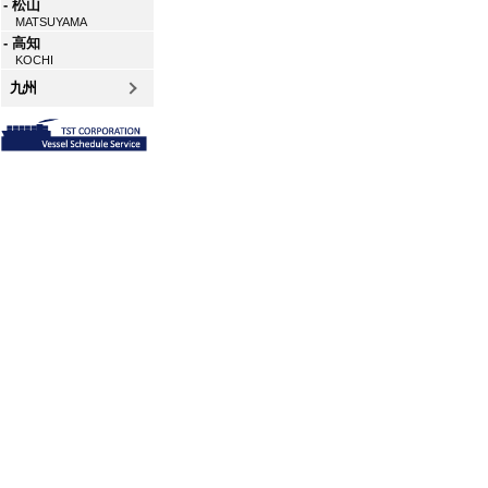
- 松山
MATSUYAMA
- 高知
KOCHI
九州