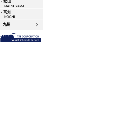
- 松山
MATSUYAMA
- 高知
KOCHI
九州