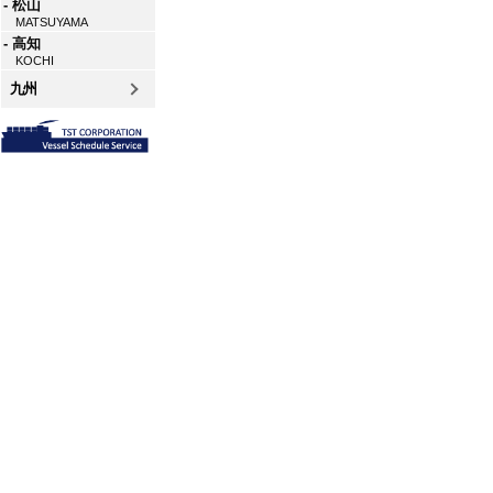
- 松山
MATSUYAMA
- 高知
KOCHI
九州