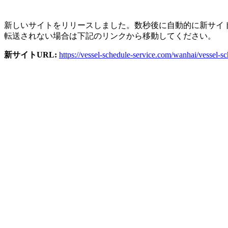
新しいサイトをリリースしました。数秒後に自動的に新サイ
転送されない場合は下記のリンクから移動してください。
新サイトURL:
https://vessel-schedule-service.com/wanhai/vessel-s