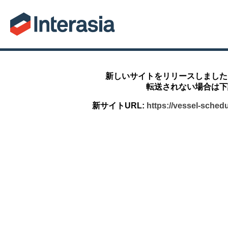
新しいサイトをリリースしました
転送されない場合は下
新サイトURL:
https://vessel-sched