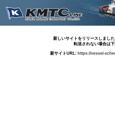
新しいサイトをリリースしました
転送されない場合は下
新サイトURL:
https://vessel-sch