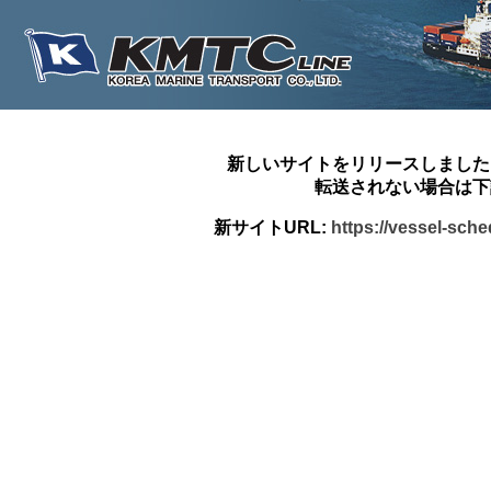
新しいサイトをリリースしました
転送されない場合は下
新サイトURL:
https://vessel-sch