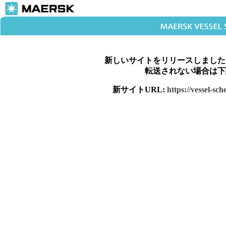
新しいサイトをリリースしました
転送されない場合は下
新サイトURL:
https://vessel-sc