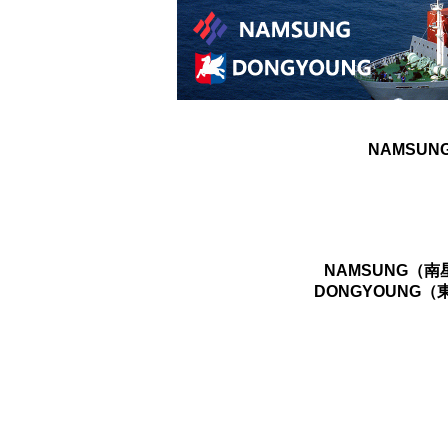
NAMSUN
NAMSUNG（
DONGYOUNG（