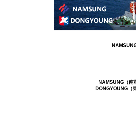
NAMSUN
NAMSUNG（
DONGYOUNG（