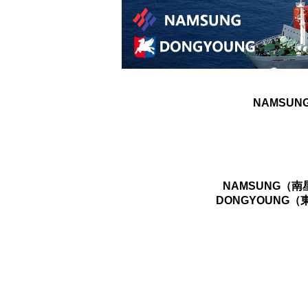
NAMSUN
NAMSUNG（
DONGYOUNG（