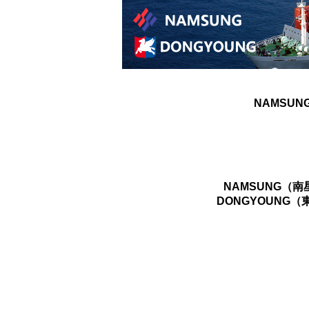
NAMSUN
NAMSUNG（
DONGYOUNG（