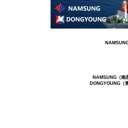
NAMSUN
NAMSUNG（
DONGYOUNG（