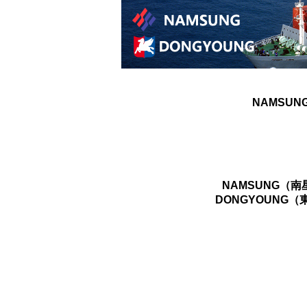
NAMSUN
NAMSUNG（
DONGYOUNG（