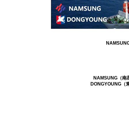
NAMSUN
NAMSUNG（
DONGYOUNG（