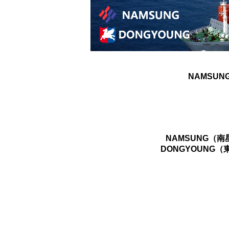
NAMSUN
NAMSUNG（
DONGYOUNG（