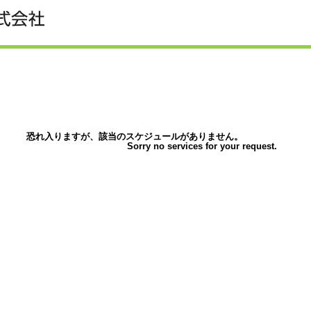
恐れ入りますが、該当のスケジュールがありません。
Sorry no services for your request.