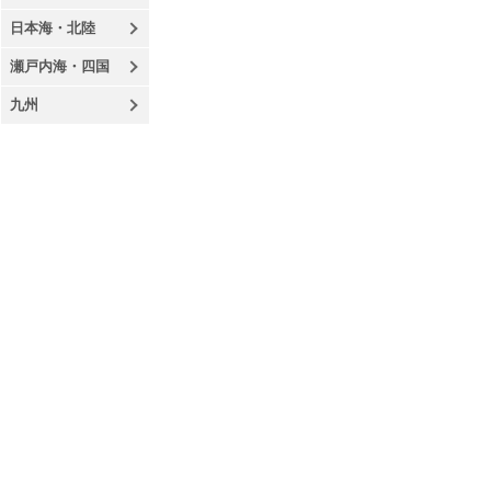
日本海・北陸
瀬戸内海・四国
九州