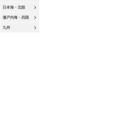
日本海・北陸
瀬戸内海・四国
九州