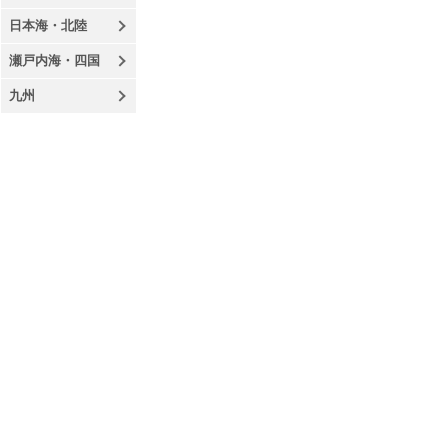
日本海・北陸
瀬戸内海・四国
九州