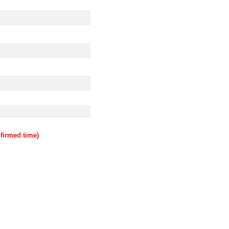
rmed time)