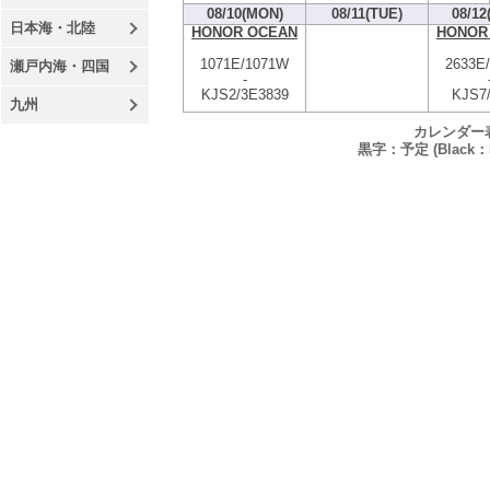
08/10(MON)
08/11(TUE)
08/12
日本海・北陸
HONOR OCEAN
HONOR
1071E/1071W
2633E
瀬戸内海・四国
-
KJS2/3E3839
KJS7
九州
カレンダー
黒字：予定 (Black：P