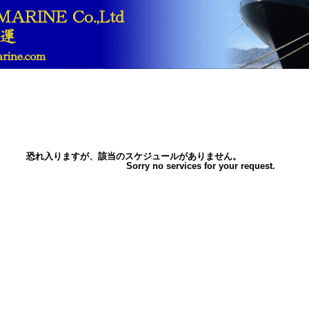
恐れ入りますが、該当のスケジュールがありません。
Sorry no services for your request.