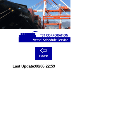
Back
Last Update:08/06 22:59