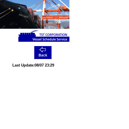
Back
Last Update:08/07 23:29