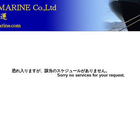
恐れ入りますが、該当のスケジュールがありません。
Sorry no services for your request.