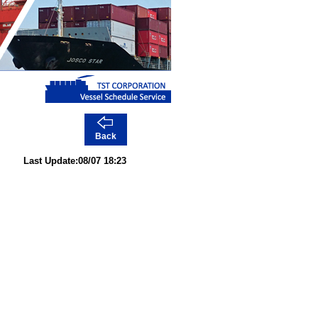
Back
Last Update:08/07 18:23