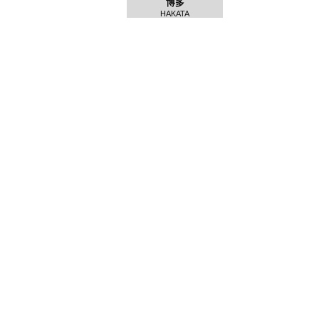
博多
HAKATA