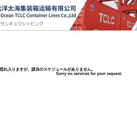
恐れ入りますが、該当のスケジュールがありません。
Sorry no services for your request.