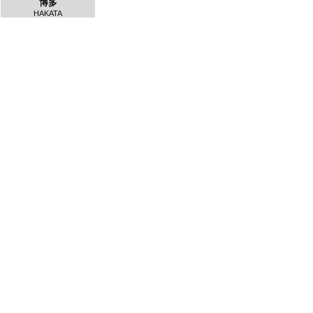
博多
HAKATA