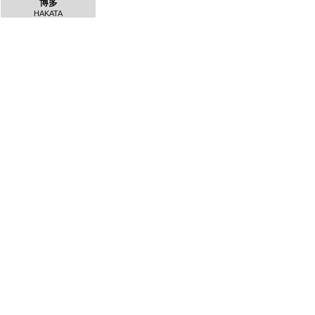
博多
HAKATA