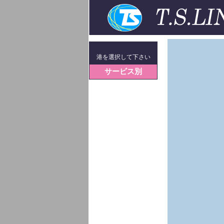
港を選択して下さい
サービス別