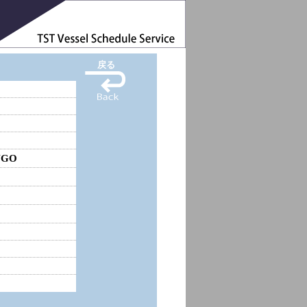
戻る
NGO