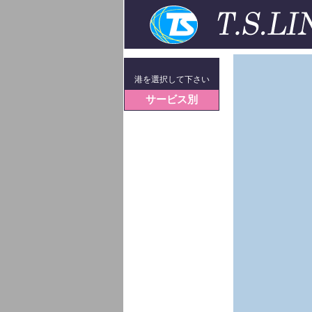
港を選択して下さい
サービス別