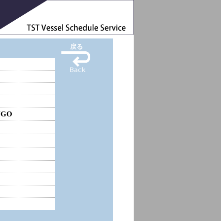
戻る
NGO