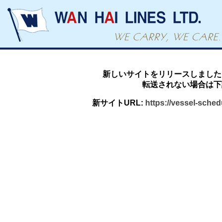
新しいサイトをリリースしました
転送されない場合は下
新サイトURL:
https://vessel-sche