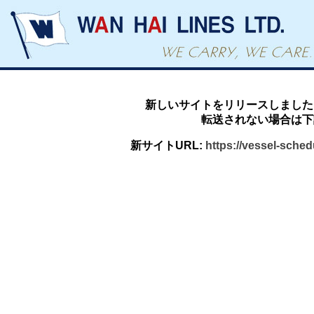
新しいサイトをリリースしました
転送されない場合は下
新サイトURL:
https://vessel-sche