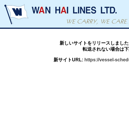
新しいサイトをリリースしました
転送されない場合は下
新サイトURL:
https://vessel-sche